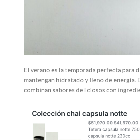
El verano es la temporada perfecta para di
mantengan hidratado y lleno de energía. 
combinan sabores deliciosos con ingredi