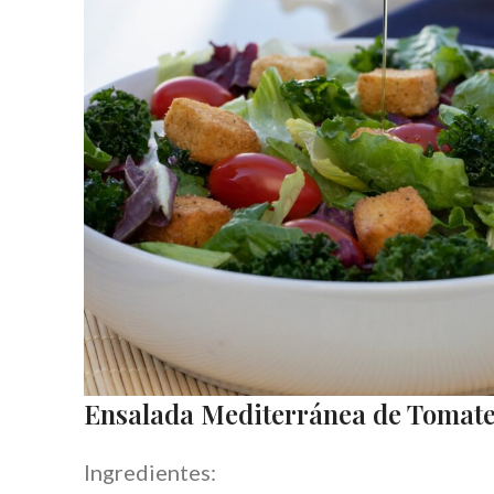
Ensalada Mediterránea de Tomate
Ingredientes: