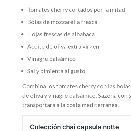
Tomates cherry cortados por la mitad
Bolas de mozzarella fresca
Hojas frescas de albahaca
Aceite de oliva extra virgen
Vinagre balsámico
Sal y pimienta al gusto
Combina los tomates cherry con las bolas 
de oliva y vinagre balsámico. Sazona con s
transportará a la costa mediterránea.