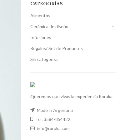
CATEGORÍAS
Alimentos
Cerámica de diseño
Infusiones
Regalos/ Set de Productos
Sin categorizar
Queremos que vivas la experiencia Roruka.
Made in Argentina
Tel: 3584-854422
info@roruka.com