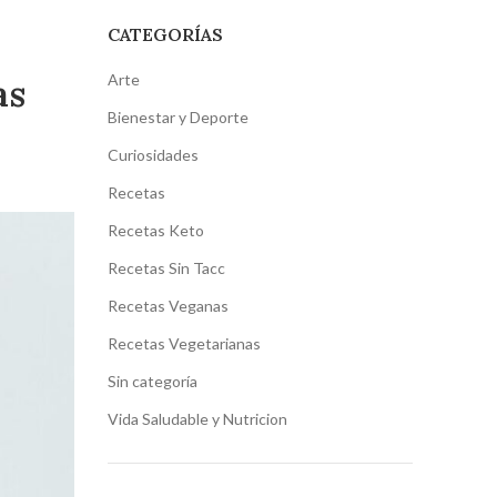
CATEGORÍAS
Arte
as
Bienestar y Deporte
Curiosidades
Recetas
Recetas Keto
Recetas Sin Tacc
Recetas Veganas
Recetas Vegetarianas
Sin categoría
Vida Saludable y Nutricion