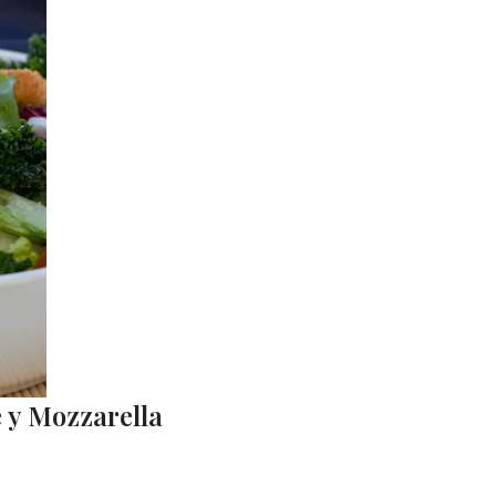
 y Mozzarella