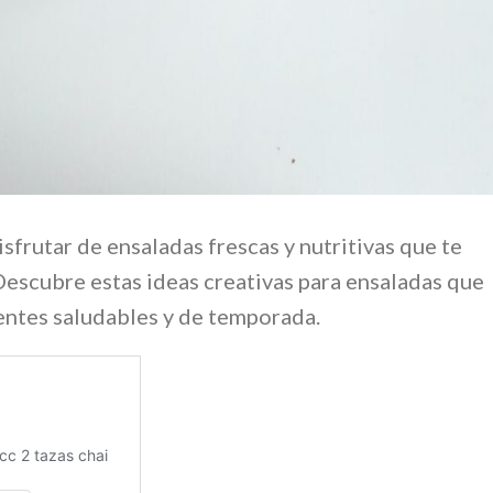
sfrutar de ensaladas frescas y nutritivas que te
Descubre estas ideas creativas para ensaladas que
entes saludables y de temporada.