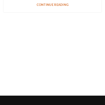
CONTINUE READING