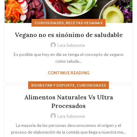
,
CURIOSIDADES
RECETAS VEGANAS
Vegano no es sinónimo de saludable
Lara Salomone
Es posible que hoy en día se tenga el concepto de vegano
como saluda...
CONTINUE READING
,
BIENESTAR Y DEPORTE
CURIOSIDADES
Alimentos Naturales Vs Ultra
Procesados
Lara Salomone
La mayoría de las personas desconocemos el origen y el
proceso de elaboración de la comida que llega a nuestra me...