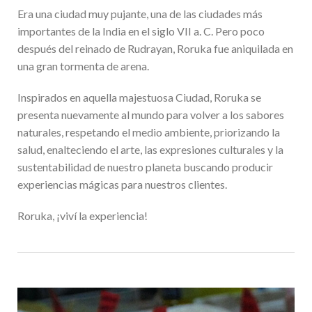
Era una ciudad muy pujante, una de las ciudades más
importantes de la India en el siglo VII a. C. Pero poco
después del reinado de Rudrayan, Roruka fue aniquilada en
una gran tormenta de arena.
Inspirados en aquella majestuosa Ciudad, Roruka se
presenta nuevamente al mundo para volver a los sabores
naturales, respetando el medio ambiente, priorizando la
salud, enalteciendo el arte, las expresiones culturales y la
sustentabilidad de nuestro planeta buscando producir
experiencias mágicas para nuestros clientes.
Roruka, ¡viví la experiencia!