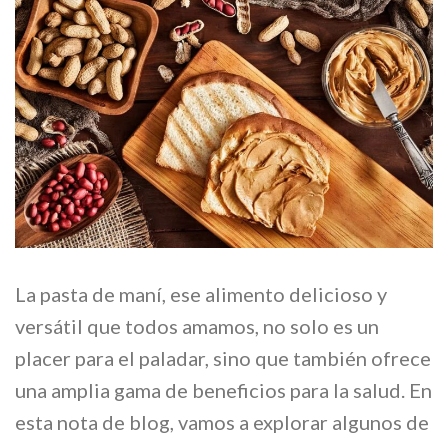
La pasta de maní, ese alimento delicioso y
versátil que todos amamos, no solo es un
placer para el paladar, sino que también ofrece
una amplia gama de beneficios para la salud. En
esta nota de blog, vamos a explorar algunos de