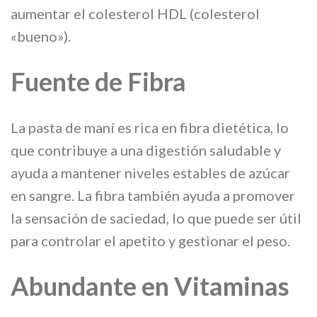
aumentar el colesterol HDL (colesterol
«bueno»).
Fuente de Fibra
La pasta de maní es rica en fibra dietética, lo
que contribuye a una digestión saludable y
ayuda a mantener niveles estables de azúcar
en sangre. La fibra también ayuda a promover
la sensación de saciedad, lo que puede ser útil
para controlar el apetito y gestionar el peso.
Abundante en Vitaminas