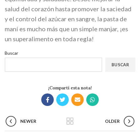
salud del corazón hasta promover la saciedad
y el control del azúcar en sangre, la pasta de
maní es mucho más que un simple manjar, ¡es
un superalimento en toda regla!
Buscar
BUSCAR
¡Compartí esta nota!
NEWER
OLDER