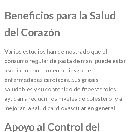
Beneficios para la Salud
del Corazón
Varios estudios han demostrado que el
consumo regular de pasta de maní puede estar
asociado con un menor riesgo de
enfermedades cardíacas. Sus grasas
saludables y su contenido de fitoesteroles
ayudan a reducir los niveles de colesterol y a
mejorar la salud cardiovascular en general.
Apoyo al Control del