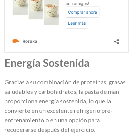
Energía Sostenida
Gracias a su combinación de proteínas, grasas
saludables y carbohidratos, la pasta de maní
proporciona energía sostenida, lo que la
convierte en un excelente refrigerio pre-
entrenamiento o en una opción para
recuperarse después del ejercicio.