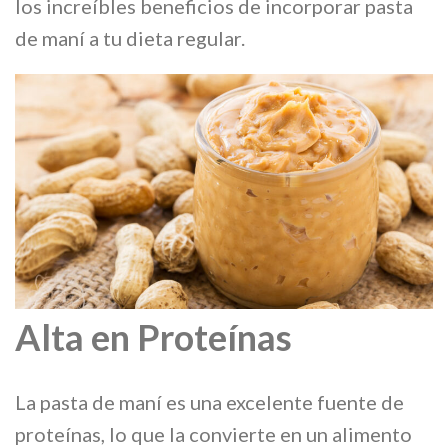
los increíbles beneficios de incorporar pasta
de maní a tu dieta regular.
Alta en Proteínas
La pasta de maní es una excelente fuente de
proteínas, lo que la convierte en un alimento