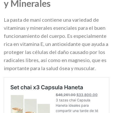
y Minerales
La pasta de maní contiene una variedad de
vitaminas y minerales esenciales para el buen
funcionamiento del cuerpo. Es especialmente
rica en vitamina E, un antioxidante que ayuda a
proteger las células del daño causado por los
radicales libres, así como en magnesio, que es
importante para la salud ósea y muscular.