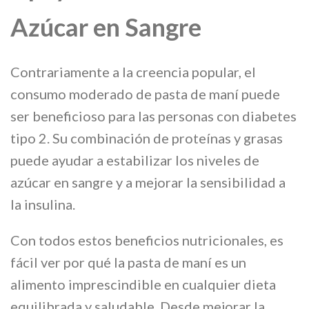
Azúcar en Sangre
Contrariamente a la creencia popular, el
consumo moderado de pasta de maní puede
ser beneficioso para las personas con diabetes
tipo 2. Su combinación de proteínas y grasas
puede ayudar a estabilizar los niveles de
azúcar en sangre y a mejorar la sensibilidad a
la insulina.
Con todos estos beneficios nutricionales, es
fácil ver por qué la pasta de maní es un
alimento imprescindible en cualquier dieta
equilibrada y saludable. Desde mejorar la