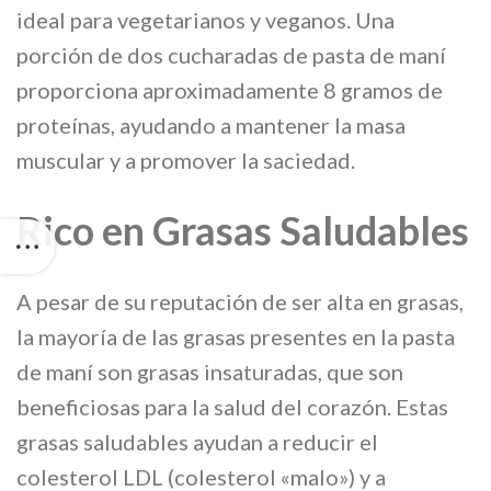
ideal para vegetarianos y veganos. Una
porción de dos cucharadas de pasta de maní
proporciona aproximadamente 8 gramos de
proteínas, ayudando a mantener la masa
muscular y a promover la saciedad.
Rico en Grasas Saludables
A pesar de su reputación de ser alta en grasas,
la mayoría de las grasas presentes en la pasta
de maní son grasas insaturadas, que son
beneficiosas para la salud del corazón. Estas
grasas saludables ayudan a reducir el
colesterol LDL (colesterol «malo») y a