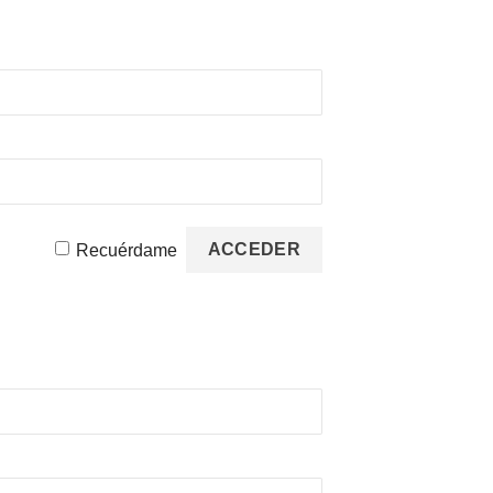
Recuérdame