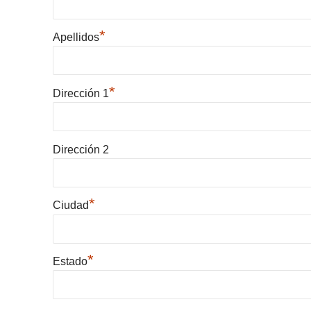
*
Apellidos
*
Dirección 1
Dirección 2
*
Ciudad
*
Estado