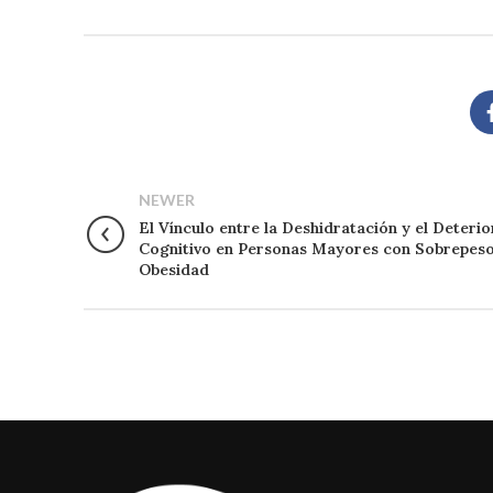
NEWER
El Vínculo entre la Deshidratación y el Deteri
Cognitivo en Personas Mayores con Sobrepeso
Obesidad