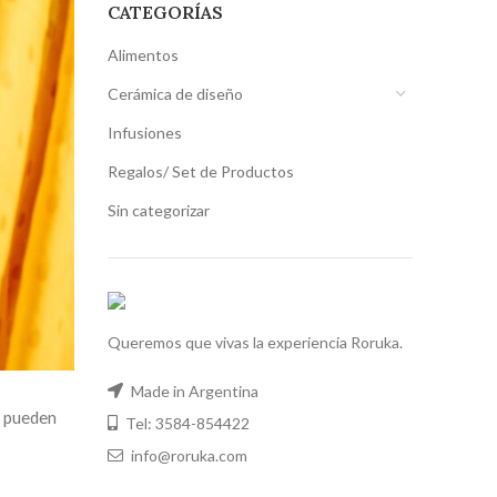
CATEGORÍAS
Alimentos
Cerámica de diseño
Infusiones
Regalos/ Set de Productos
Sin categorizar
Queremos que vivas la experiencia Roruka.
Made in Argentina
s pueden
Tel: 3584-854422
info@roruka.com