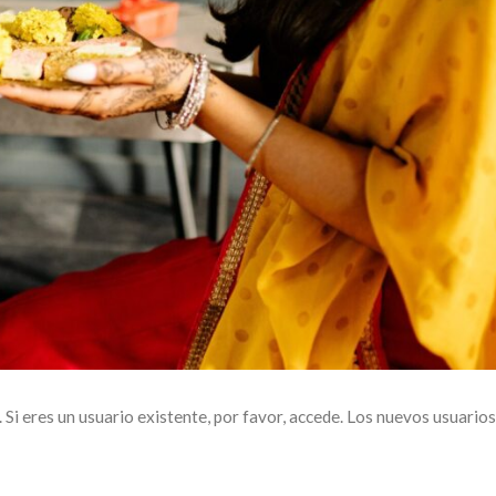
. Si eres un usuario existente, por favor, accede. Los nuevos usuario