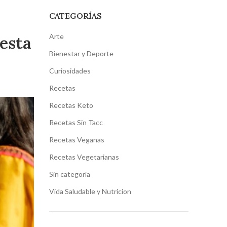
CATEGORÍAS
Arte
esta
Bienestar y Deporte
Curiosidades
Recetas
Recetas Keto
Recetas Sin Tacc
Recetas Veganas
Recetas Vegetarianas
Sin categoría
Vida Saludable y Nutricion