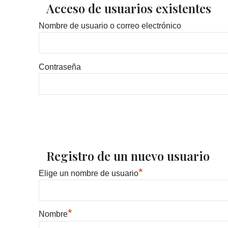
Acceso de usuarios existentes
Nombre de usuario o correo electrónico
Contraseña
Registro de un nuevo usuario
*
Elige un nombre de usuario
*
Nombre