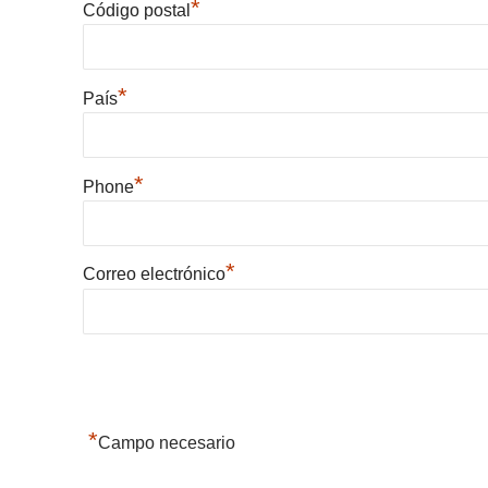
*
Código postal
*
País
*
Phone
*
Correo electrónico
*
Campo necesario