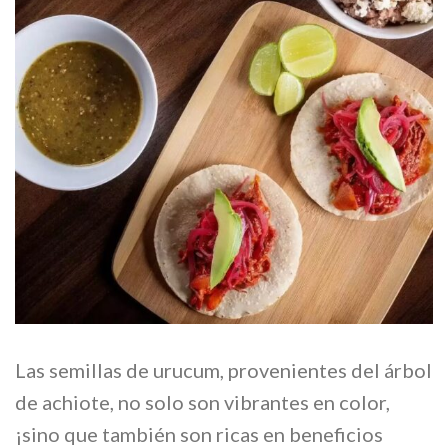
Las semillas de urucum, provenientes del árbol
de achiote, no solo son vibrantes en color,
¡sino que también son ricas en beneficios