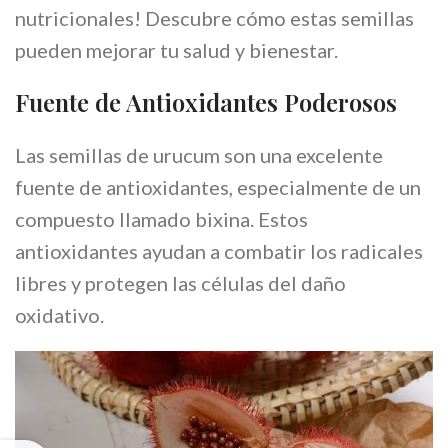
nutricionales! Descubre cómo estas semillas
pueden mejorar tu salud y bienestar.
Fuente de Antioxidantes Poderosos
Las semillas de urucum son una excelente
fuente de antioxidantes, especialmente de un
compuesto llamado bixina. Estos
antioxidantes ayudan a combatir los radicales
libres y protegen las células del daño
oxidativo.