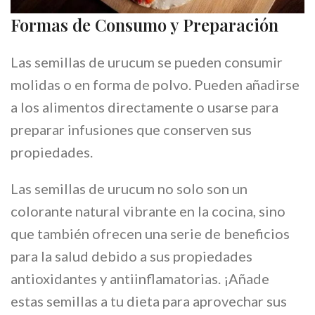
Formas de Consumo y Preparación
Las semillas de urucum se pueden consumir
molidas o en forma de polvo. Pueden añadirse
a los alimentos directamente o usarse para
preparar infusiones que conserven sus
propiedades.
Las semillas de urucum no solo son un
colorante natural vibrante en la cocina, sino
que también ofrecen una serie de beneficios
para la salud debido a sus propiedades
antioxidantes y antiinflamatorias. ¡Añade
estas semillas a tu dieta para aprovechar sus