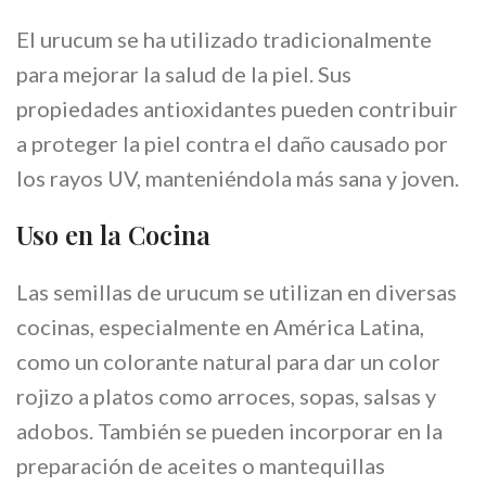
El urucum se ha utilizado tradicionalmente
para mejorar la salud de la piel. Sus
propiedades antioxidantes pueden contribuir
a proteger la piel contra el daño causado por
los rayos UV, manteniéndola más sana y joven.
Uso en la Cocina
Las semillas de urucum se utilizan en diversas
cocinas, especialmente en América Latina,
como un colorante natural para dar un color
rojizo a platos como arroces, sopas, salsas y
adobos. También se pueden incorporar en la
preparación de aceites o mantequillas