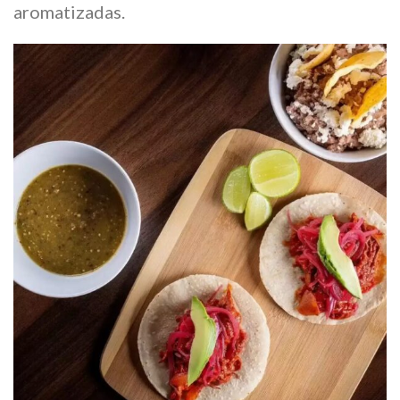
aromatizadas.