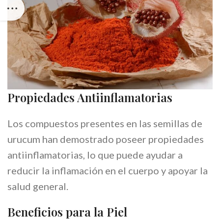
Propiedades Antiinflamatorias
Los compuestos presentes en las semillas de
urucum han demostrado poseer propiedades
antiinflamatorias, lo que puede ayudar a
reducir la inflamación en el cuerpo y apoyar la
salud general.
Beneficios para la Piel