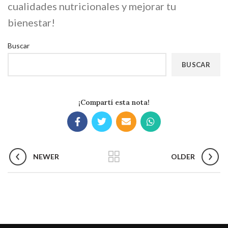
cualidades nutricionales y mejorar tu
bienestar!
Buscar
BUSCAR
¡Compartí esta nota!
NEWER
OLDER