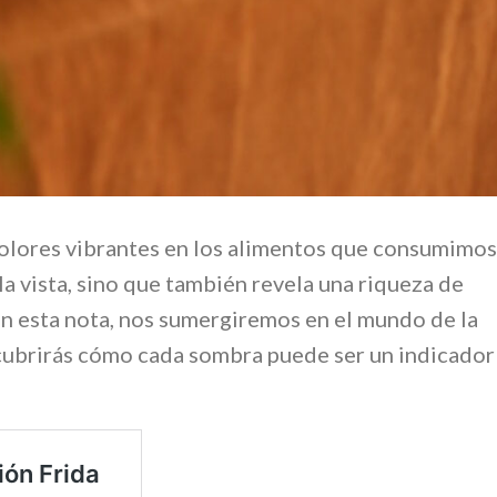
colores vibrantes en los alimentos que consumimos
la vista, sino que también revela una riqueza de
 En esta nota, nos sumergiremos en el mundo de la
cubrirás cómo cada sombra puede ser un indicador