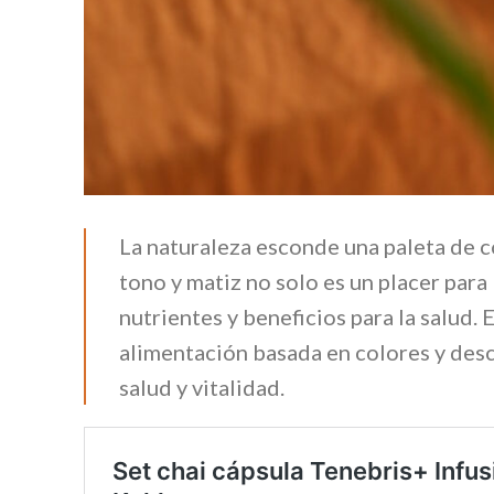
La naturaleza esconde una paleta de 
tono y matiz no solo es un placer para 
nutrientes y beneficios para la salud.
alimentación basada en colores y des
salud y vitalidad.