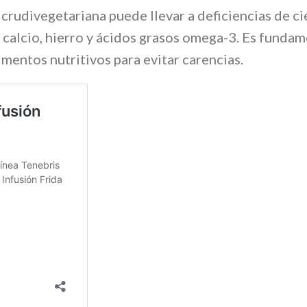
 crudivegetariana puede llevar a deficiencias de ci
 calcio, hierro y ácidos grasos omega-3. Es fundam
mentos nutritivos para evitar carencias.