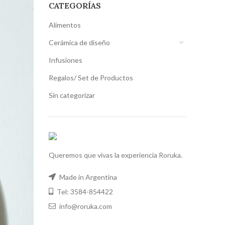
CATEGORÍAS
Alimentos
Cerámica de diseño
Infusiones
Regalos/ Set de Productos
Sin categorizar
Queremos que vivas la experiencia Roruka.
Made in Argentina
Tel: 3584-854422
info@roruka.com