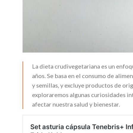
La dieta crudivegetariana es un enfoq
años. Se basa en el consumo de alimen
y semillas, y excluye productos de ori
exploraremos algunas curiosidades in
afectar nuestra salud y bienestar.