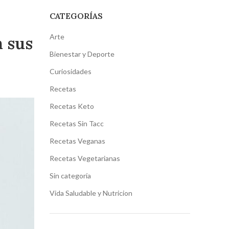
CATEGORÍAS
Arte
n sus
Bienestar y Deporte
Curiosidades
Recetas
Recetas Keto
Recetas Sin Tacc
Recetas Veganas
Recetas Vegetarianas
Sin categoría
Vida Saludable y Nutricion