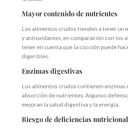
Mayor contenido de nutrientes
Los alimentos crudos tienden a tener un 
y antioxidantes, en comparación con los 
tener en cuenta que la cocción puede hac
digeribles.
Enzimas digestivas
Los alimentos crudos contienen enzimas na
absorción de nutrientes. Algunos defenso
mejoran la salud digestiva y la energía.
Riesgo de deficiencias nutriciona