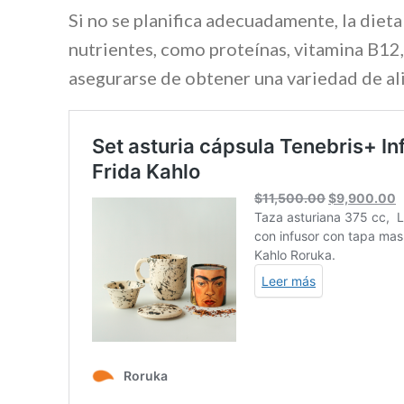
Si no se planifica adecuadamente, la dieta
nutrientes, como proteínas, vitamina B12,
asegurarse de obtener una variedad de ali