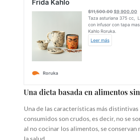
Una dieta basada en alimentos sin
Una de las características más distintivas
consumidos son crudos, es decir, no se so
al no cocinar los alimentos, se conservan 
la salud.